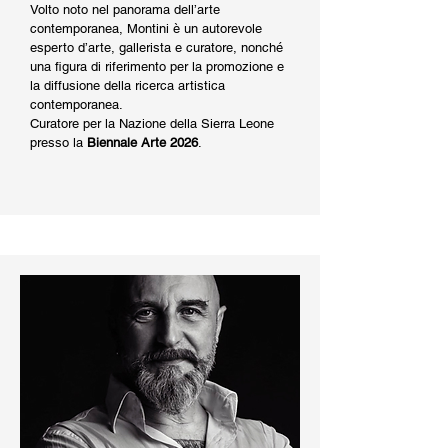
Volto noto nel panorama dell’arte
contemporanea, Montini è un autorevole
esperto d’arte, gallerista e curatore, nonché
una figura di riferimento per la promozione e
la diffusione della ricerca artistica
contemporanea.
Curatore per la Nazione della Sierra Leone
presso la
Biennale Arte 2026
.