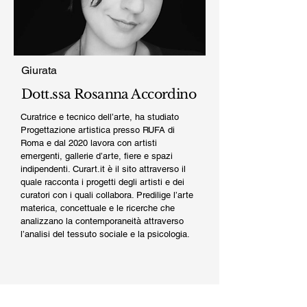
Giurata
Dott.ssa Rosanna Accordino
Curatrice e tecnico dell’arte, ha studiato
Progettazione artistica presso RUFA di
Roma e dal 2020 lavora con artisti
emergenti, gallerie d’arte, fiere e spazi
indipendenti. Curart.it è il sito attraverso il
quale racconta i progetti degli artisti e dei
curatori con i quali collabora. Predilige l’arte
materica, concettuale e le ricerche che
analizzano la contemporaneità attraverso
l’analisi del tessuto sociale e la psicologia.