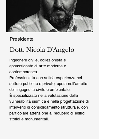
Presidente
Dott. Nicola D'Angelo
Ingegnere civile, collezionista e
appassionato di arte moderna e
contemporanea.
Professionista con solida esperienza nel
settore pubblico e privato, opera nell’ambito
dell’ingegneria civile e ambientale.
È specializzato nella valutazione della
vulnerabilità sismica e nella progettazione di
interventi di consolidamento strutturale, con
particolare attenzione al recupero di edifici
storici e monumentali.