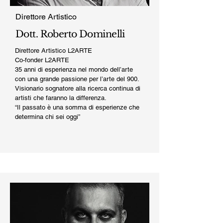
Direttore Artistico
Dott. Roberto Dominelli
Direttore Artistico L2ARTE
Co-fonder L2ARTE
35 anni di esperienza nel mondo dell’arte
con una grande passione per l’arte del 900.
Visionario sognatore alla ricerca continua di
artisti che faranno la differenza.
“Il passato è una somma di esperienze che
determina chi sei oggi”