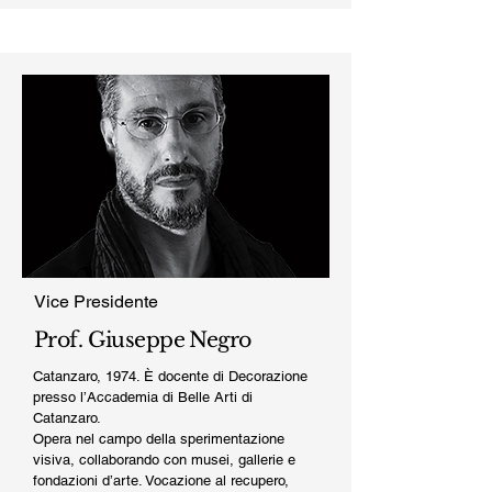
Vice Presidente
Prof. Giuseppe Negro
Catanzaro, 1974. È docente di Decorazione
presso l’Accademia di Belle Arti di
Catanzaro.
Opera nel campo della sperimentazione
visiva, collaborando con musei, gallerie e
fondazioni d’arte. Vocazione al recupero,