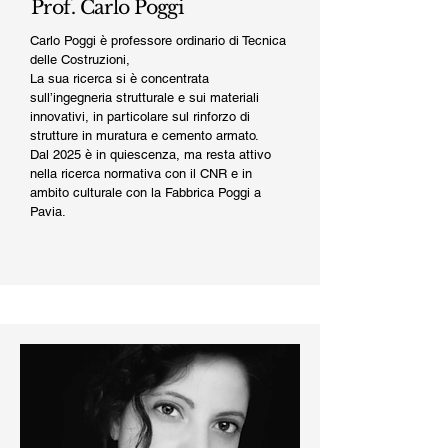
Prof. Carlo Poggi
Carlo Poggi è professore ordinario di Tecnica
delle Costruzioni,
La sua ricerca si è concentrata
sull’ingegneria strutturale e sui materiali
innovativi, in particolare sul rinforzo di
strutture in muratura e cemento armato.
Dal 2025 è in quiescenza, ma resta attivo
nella ricerca normativa con il CNR e in
ambito culturale con la Fabbrica Poggi a
Pavia.