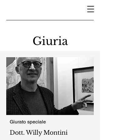
Giuria
Giurato speciale
Dott. Willy Montini