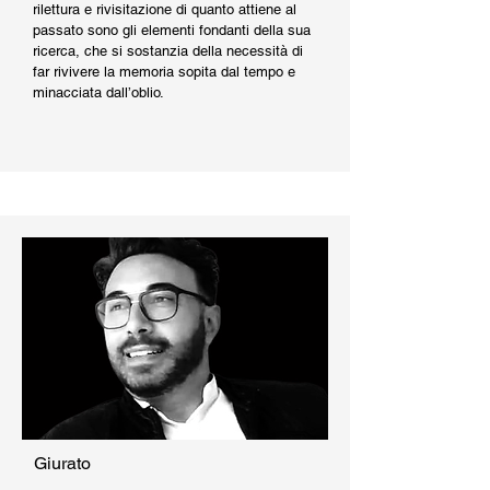
rilettura e rivisitazione di quanto attiene al
passato sono gli elementi fondanti della sua
ricerca, che si sostanzia della necessità di
far rivivere la memoria sopita dal tempo e
minacciata dall’oblio.
Giurato