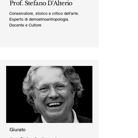
Prof. Stefano D'Alterio
Conservatore, storico e critico dell'arte.
Esperto di demoetnoantropologia.
Docente e Cultore
Giurato