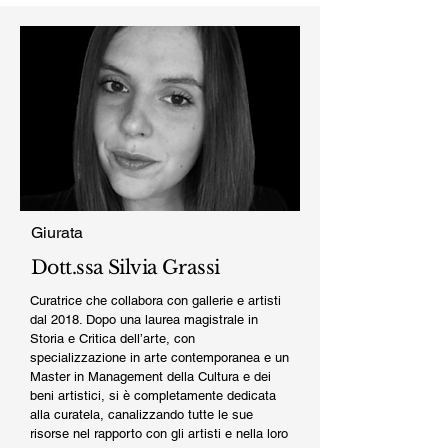
Giurata
Dott.ssa Silvia Grassi
Curatrice che collabora con gallerie e artisti
dal 2018. Dopo una laurea magistrale in
Storia e Critica dell’arte, con
specializzazione in arte contemporanea e un
Master in Management della Cultura e dei
beni artistici, si è completamente dedicata
alla curatela, canalizzando tutte le sue
risorse nel rapporto con gli artisti e nella loro