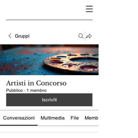
Gruppi
Artisti in Concorso
Pubblico
·
1 membro
Iscriviti
Conversazioni
Multimedia
File
Membri