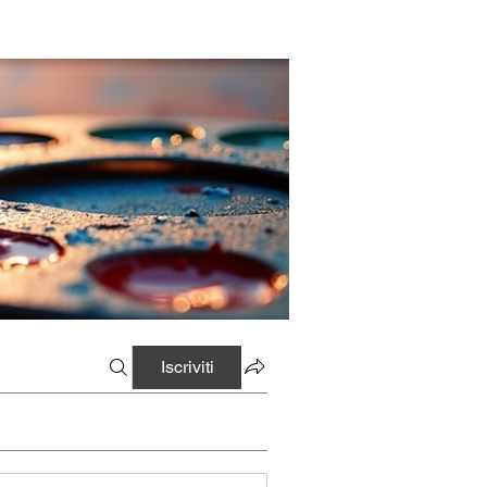
Iscriviti